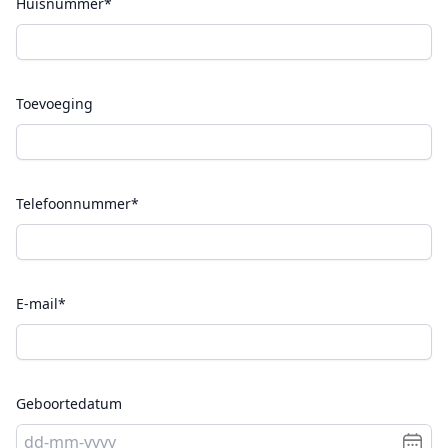
Huisnummer*
Toevoeging
Telefoonnummer*
E-mail*
Geboortedatum