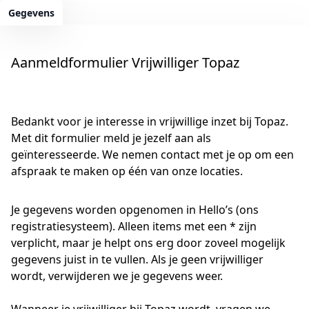
Gegevens
Aanmeldformulier Vrijwilliger Topaz
Bedankt voor je interesse in vrijwillige inzet bij Topaz.
Met dit formulier meld je jezelf aan als
geïnteresseerde. We nemen contact met je op om een
afspraak te maken op één van onze locaties.
Je gegevens worden opgenomen in Hello’s (ons
registratiesysteem). Alleen items met een * zijn
verplicht, maar je helpt ons erg door zoveel mogelijk
gegevens juist in te vullen. Als je geen vrijwilliger
wordt, verwijderen we je gegevens weer.