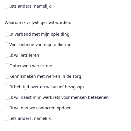
Iets anders, namelijk:
Waarom ik vrijwilliger wil worden:
In verband met mijn opleiding
Voor behoud van mijn uitkering
Ik wil iets leren
Opbouwen werkritme
Kennismaken met werken in de zorg
Ik heb tijd over en wil actief bezig zijn
Ik wil naast mijn werk iets voor mensen betekenen
Ik wil nieuwe contacten opdoen
Iets anders, namelijk: