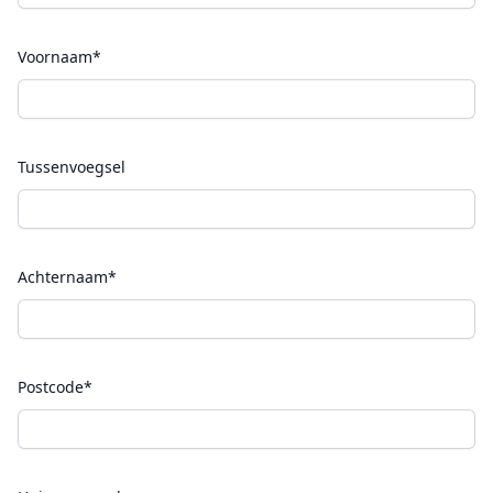
Voornaam*
Tussenvoegsel
Achternaam*
Postcode*