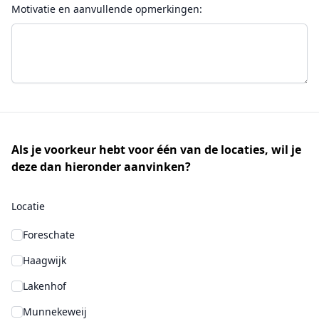
Motivatie en aanvullende opmerkingen:
Als je voorkeur hebt voor één van de locaties, wil je
deze dan hieronder aanvinken?
Locatie
Foreschate
Haagwijk
Lakenhof
Munnekeweij