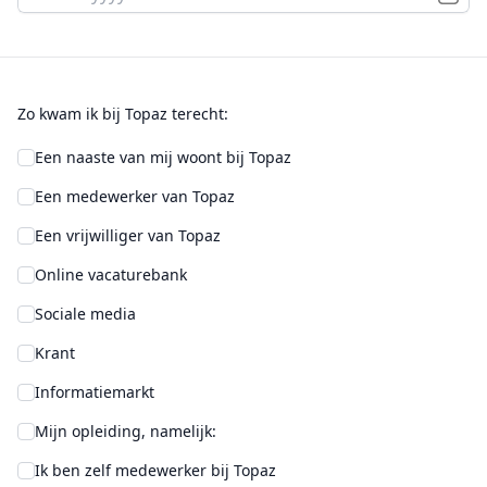
Zo kwam ik bij Topaz terecht:
Een naaste van mij woont bij Topaz
Een medewerker van Topaz
Een vrijwilliger van Topaz
Online vacaturebank
Sociale media
Krant
Informatiemarkt
Mijn opleiding, namelijk:
Ik ben zelf medewerker bij Topaz